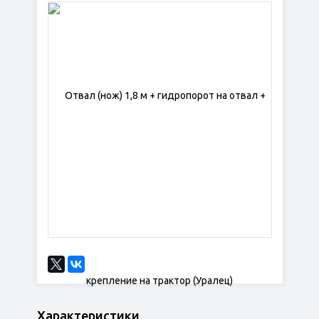
Характеристики