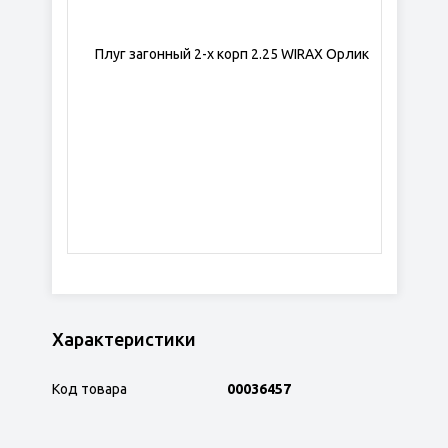
Характеристики
Код товара
00036457