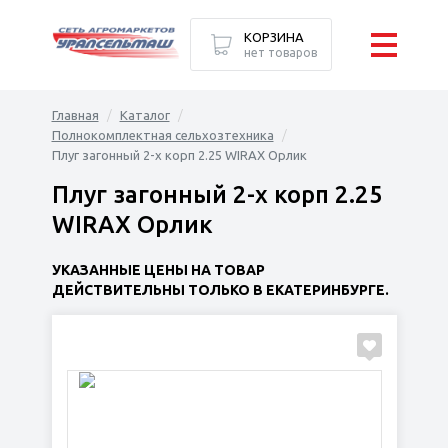
КОРЗИНА
нет товаров
Главная
Каталог
Полнокомплектная сельхозтехника
Плуг загонный 2-х корп 2.25 WIRAX Орлик
Плуг загонный 2-х корп 2.25
WIRAX Орлик
УКАЗАННЫЕ ЦЕНЫ НА ТОВАР
ДЕЙСТВИТЕЛЬНЫ ТОЛЬКО В ЕКАТЕРИНБУРГЕ.