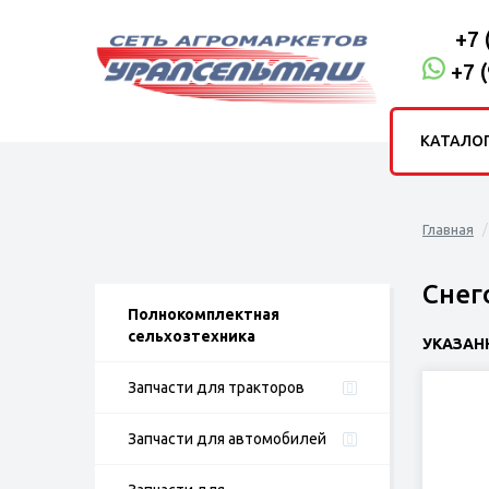
+7 
+7 
КАТАЛО
Главная
Снег
Полнокомплектная
сельхозтехника
УКАЗАН
Запчасти для тракторов
Запчасти для автомобилей