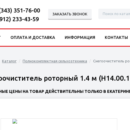
(343) 351-76-00
ЗАКАЗАТЬ ЗВОНОК
(912) 233-43-59
Г
ОПЛАТА И ДОСТАВКА
ИНФОРМАЦИЯ
КОНТАКТЫ
Каталог
Полнокомплектная сельхозтехника
Снегоочиститель рот
оочиститель роторный 1.4 м (Н14.00.1
НЫЕ ЦЕНЫ НА ТОВАР ДЕЙСТВИТЕЛЬНЫ ТОЛЬКО В ЕКАТЕРИНБ