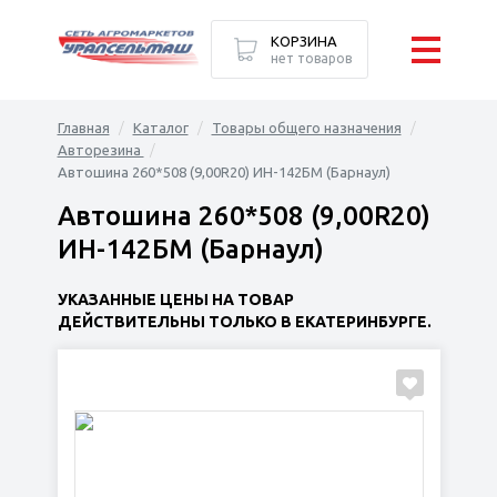
КОРЗИНА
нет товаров
Главная
Каталог
Товары общего назначения
Авторезина
Автошина 260*508 (9,00R20) ИН-142БМ (Барнаул)
Автошина 260*508 (9,00R20)
ИН-142БМ (Барнаул)
УКАЗАННЫЕ ЦЕНЫ НА ТОВАР
ДЕЙСТВИТЕЛЬНЫ ТОЛЬКО В ЕКАТЕРИНБУРГЕ.