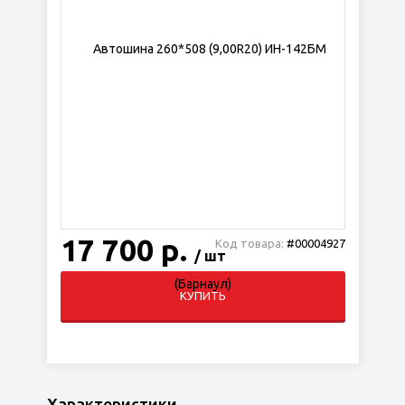
17 700 р.
Код товара:
#00004927
/ шт
КУПИТЬ
Характеристики