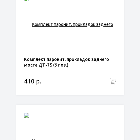
Комплект паронит. прокладок заднего
моста ДТ-75 (9 поз.)
410 р.