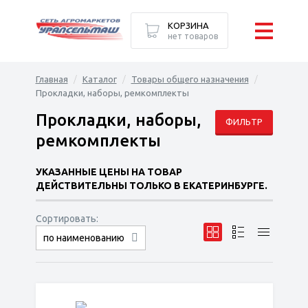
КОРЗИНА
нет товаров
Главная
Каталог
Товары общего назначения
Прокладки, наборы, ремкомплекты
Прокладки, наборы,
ФИЛЬТР
ремкомплекты
УКАЗАННЫЕ ЦЕНЫ НА ТОВАР
ДЕЙСТВИТЕЛЬНЫ ТОЛЬКО В ЕКАТЕРИНБУРГЕ.
Сортировать:
по наименованию
сначала дешёвые
сначала дорогие