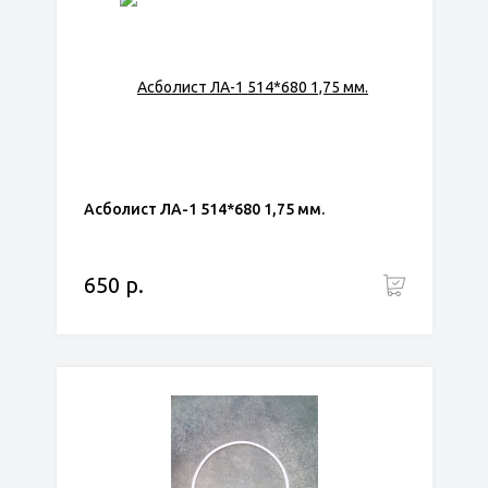
Асболист ЛА-1 514*680 1,75 мм.
650 р.