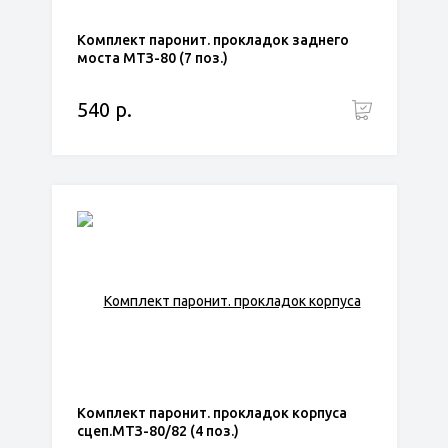
Комплект паронит. прокладок заднего
моста МТЗ-80 (7 поз.)
540 р.
Комплект паронит. прокладок корпуса
сцеп.МТЗ-80/82 (4 поз.)