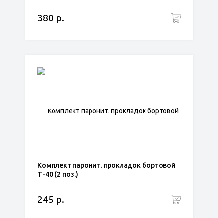
380 р.
Комплект паронит. прокладок бортовой
Т-40 (2 поз.)
245 р.