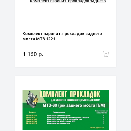
Комплект паронит. прокладок заднего
моста МТЗ 1221
1 160 р.