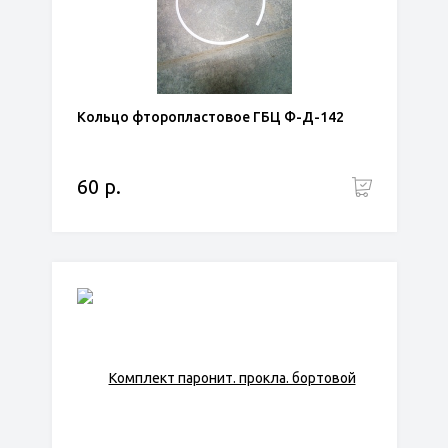
Кольцо фторопластовое ГБЦ Ф-Д-142
60 р.