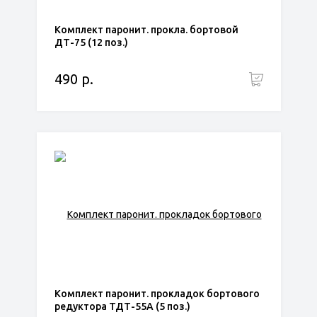
Комплект паронит. прокла. бортовой
ДТ-75 (12 поз.)
490 р.
Комплект паронит. прокладок бортового
редуктора ТДТ-55А (5 поз.)