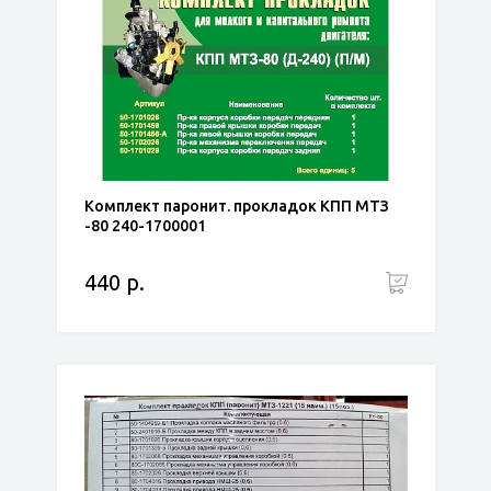
Комплект паронит. прокладок КПП МТЗ
-80 240-1700001
440 р.