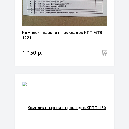
Комплект паронит. прокладок КПП МТЗ
1221
1 150 р.