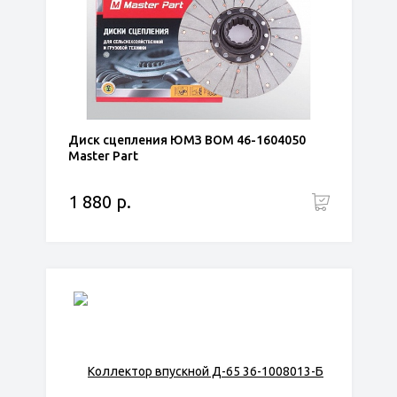
Диск сцепления ЮМЗ ВОМ 46-1604050
Master Part
1 880 р.