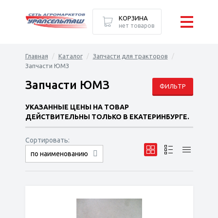
КОРЗИНА
нет товаров
Главная
Каталог
Запчасти для тракторов
Запчасти ЮМЗ
Запчасти ЮМЗ
ФИЛЬТР
УКАЗАННЫЕ ЦЕНЫ НА ТОВАР
ДЕЙСТВИТЕЛЬНЫ ТОЛЬКО В ЕКАТЕРИНБУРГЕ.
Сортировать:
по наименованию
сначала дешёвые
сначала дорогие