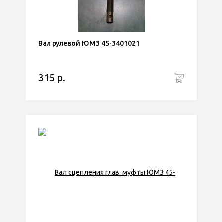
Вал рулевой ЮМЗ 45-3401021
315 р.