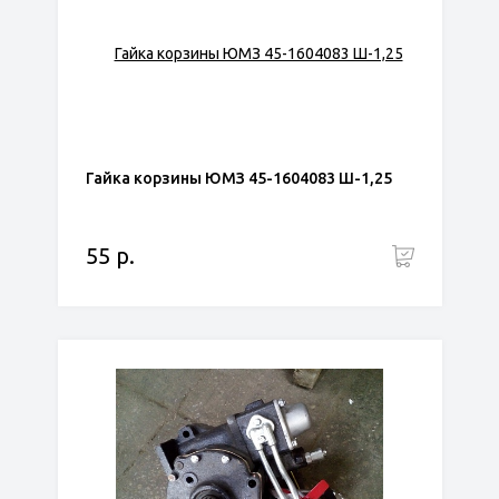
Гайка корзины ЮМЗ 45-1604083 Ш-1,25
55 р.