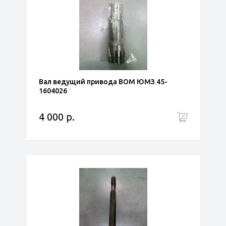
Вал ведущий привода ВОМ ЮМЗ 45-
1604026
4 000 р.