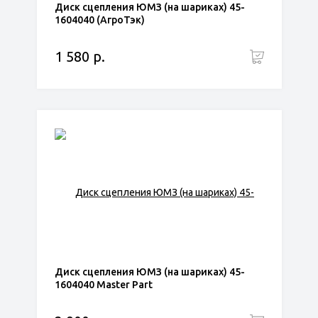
Диск сцепления ЮМЗ (на шариках) 45-
1604040 (АгроТэк)
1 580 р.
Диск сцепления ЮМЗ (на шариках) 45-
1604040 Master Part