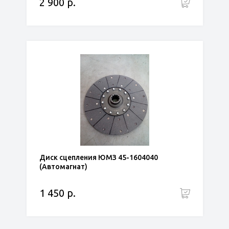
2 900 р.
Диск сцепления ЮМЗ 45-1604040
(Автомагнат)
1 450 р.