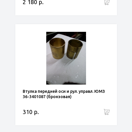
2 180 р.
Втулка передней оси и рул. управл. ЮМЗ
36-3401087 (бронзовая)
310 р.