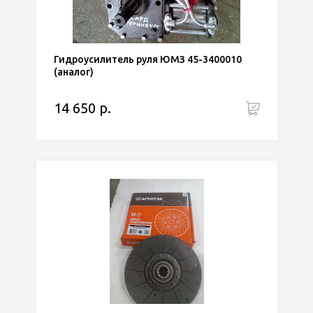
Гидроусилитель руля ЮМЗ 45-3400010
(аналог)
14 650 р.