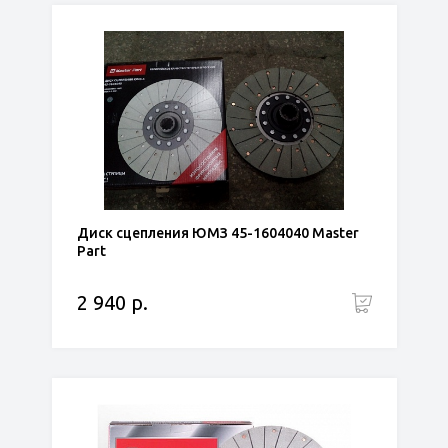
Диск сцепления ЮМЗ 45-1604040 Master
Part
2 940 р.