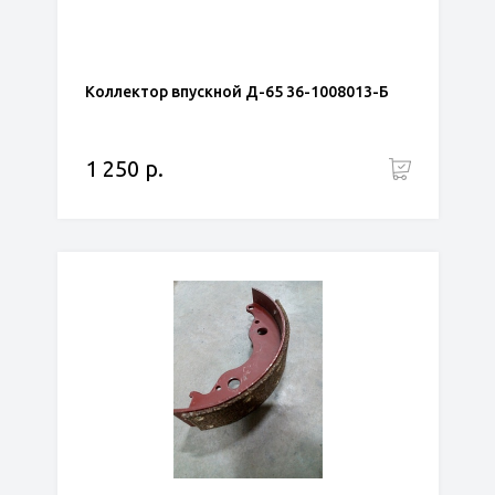
Коллектор впускной Д-65 36-1008013-Б
1 250 р.