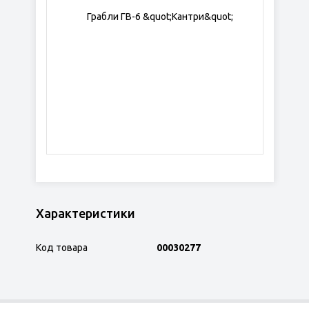
Характеристики
Код товара
00030277