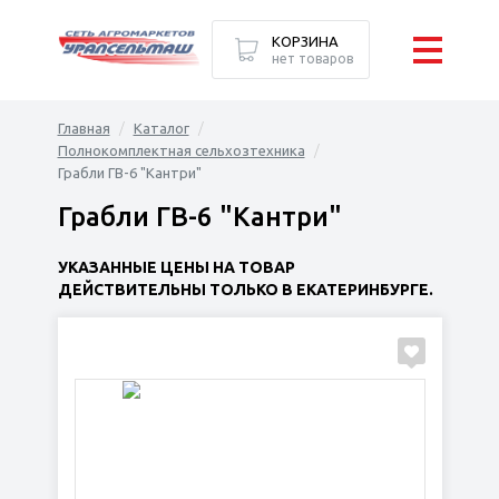
КОРЗИНА
нет товаров
Главная
Каталог
Полнокомплектная сельхозтехника
Грабли ГВ-6 "Кантри"
Грабли ГВ-6 "Кантри"
УКАЗАННЫЕ ЦЕНЫ НА ТОВАР
ДЕЙСТВИТЕЛЬНЫ ТОЛЬКО В ЕКАТЕРИНБУРГЕ.