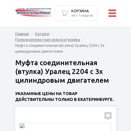
КОРЗИНА
нет товаров
Главная
Каталог
Полнокомплектная сельхозтехника
Муфта соединительная (втулка) Уралец 2204 с 3х
цилиндровым двигателем
Муфта соединительная
(втулка) Уралец 2204 с 3х
цилиндровым двигателем
УКАЗАННЫЕ ЦЕНЫ НА ТОВАР
ДЕЙСТВИТЕЛЬНЫ ТОЛЬКО В ЕКАТЕРИНБУРГЕ.