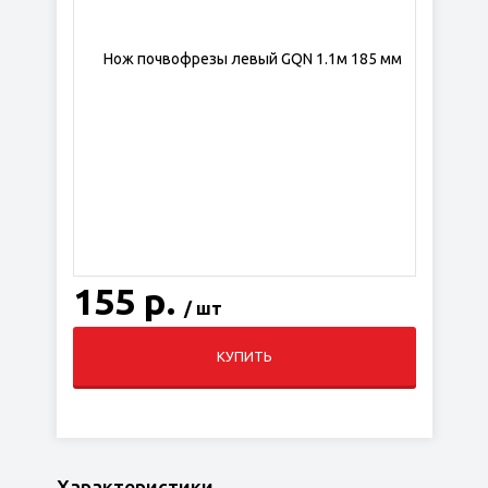
155 р.
/ шт
КУПИТЬ
Характеристики