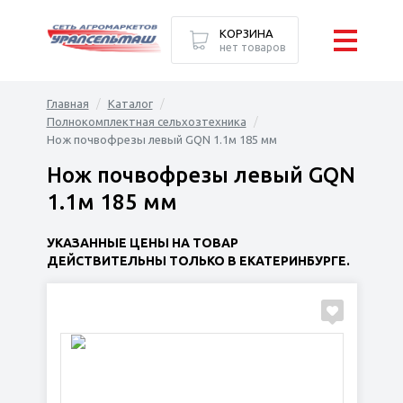
КОРЗИНА
нет товаров
Главная
Каталог
Полнокомплектная сельхозтехника
Нож почвофрезы левый GQN 1.1м 185 мм
Нож почвофрезы левый GQN
1.1м 185 мм
УКАЗАННЫЕ ЦЕНЫ НА ТОВАР
ДЕЙСТВИТЕЛЬНЫ ТОЛЬКО В ЕКАТЕРИНБУРГЕ.