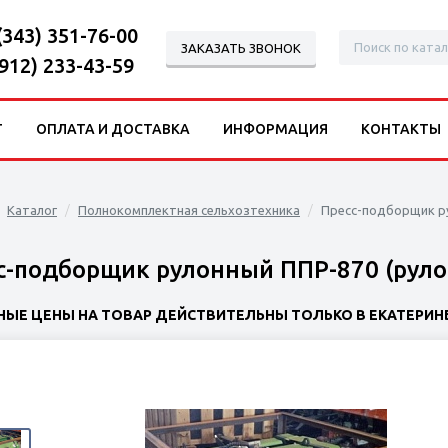
(343) 351-76-00
ЗАКАЗАТЬ ЗВОНОК
(912) 233-43-59
Г
ОПЛАТА И ДОСТАВКА
ИНФОРМАЦИЯ
КОНТАКТЫ
Каталог
Полнокомплектная сельхозтехника
Пресс-подборщик ру
с-подборщик рулонный ППР-870 (руло
НЫЕ ЦЕНЫ НА ТОВАР ДЕЙСТВИТЕЛЬНЫ ТОЛЬКО В ЕКАТЕРИНБ