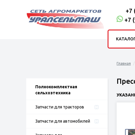
+7 
+7 
КАТАЛО
Главная
Прес
Полнокомплектная
сельхозтехника
УКАЗАН
Запчасти для тракторов
Запчасти для автомобилей