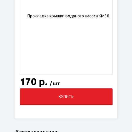
170 р.
/ шт
КУПИТЬ
Характеристики