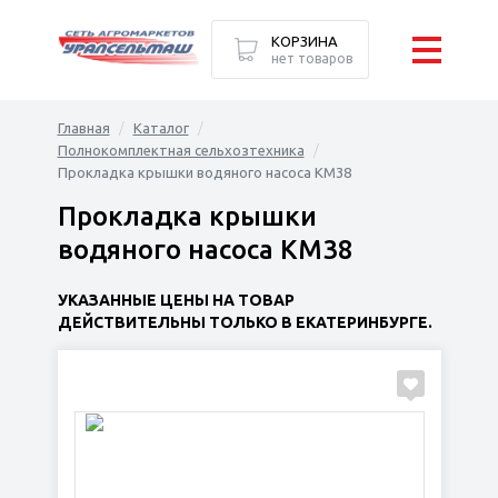
КОРЗИНА
нет товаров
Главная
Каталог
Полнокомплектная сельхозтехника
Прокладка крышки водяного насоса КМ38
Прокладка крышки
водяного насоса КМ38
УКАЗАННЫЕ ЦЕНЫ НА ТОВАР
ДЕЙСТВИТЕЛЬНЫ ТОЛЬКО В ЕКАТЕРИНБУРГЕ.