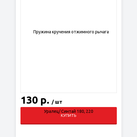
130 р.
/ шт
КУПИТЬ