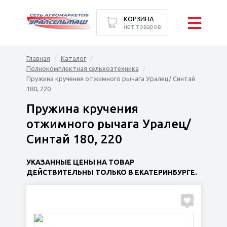
КОРЗИНА
нет товаров
Главная
Каталог
Полнокомплектная сельхозтехника
Пружина кручения отжимного рычага Уралец/ Синтай
180, 220
Пружина кручения
отжимного рычага Уралец/
Синтай 180, 220
УКАЗАННЫЕ ЦЕНЫ НА ТОВАР
ДЕЙСТВИТЕЛЬНЫ ТОЛЬКО В ЕКАТЕРИНБУРГЕ.