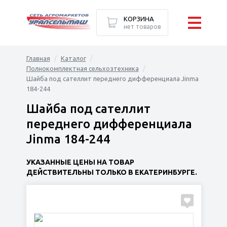
КОРЗИНА
нет товаров
Главная
Каталог
Полнокомплектная сельхозтехника
Шайба под сателлит переднего дифференциала Jinma
184-244
Шайба под сателлит
переднего дифференциала
Jinma 184-244
УКАЗАННЫЕ ЦЕНЫ НА ТОВАР
ДЕЙСТВИТЕЛЬНЫ ТОЛЬКО В ЕКАТЕРИНБУРГЕ.