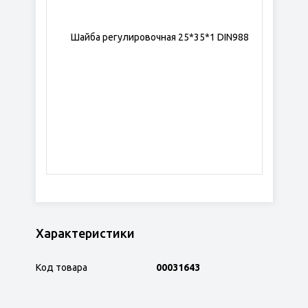
Характеристики
Код товара
00031643