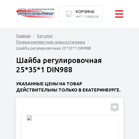
КОРЗИНА
нет товаров
Главная
Каталог
Полнокомплектная сельхозтехника
Шайба регулировочная 25*35*1 DIN988
Шайба регулировочная
25*35*1 DIN988
УКАЗАННЫЕ ЦЕНЫ НА ТОВАР
ДЕЙСТВИТЕЛЬНЫ ТОЛЬКО В ЕКАТЕРИНБУРГЕ.