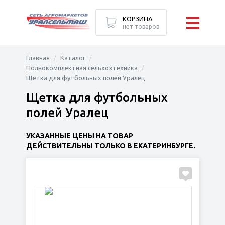
КОРЗИНА
нет товаров
Главная
Каталог
Полнокомплектная сельхозтехника
Щетка для футбольных полей Уралец
Щетка для футбольных
полей Уралец
УКАЗАННЫЕ ЦЕНЫ НА ТОВАР
ДЕЙСТВИТЕЛЬНЫ ТОЛЬКО В ЕКАТЕРИНБУРГЕ.