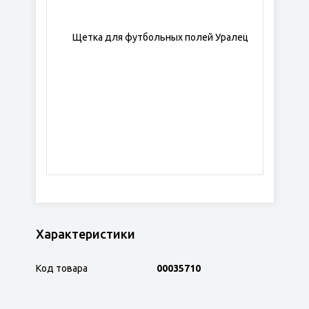
Характеристики
Код товара
00035710