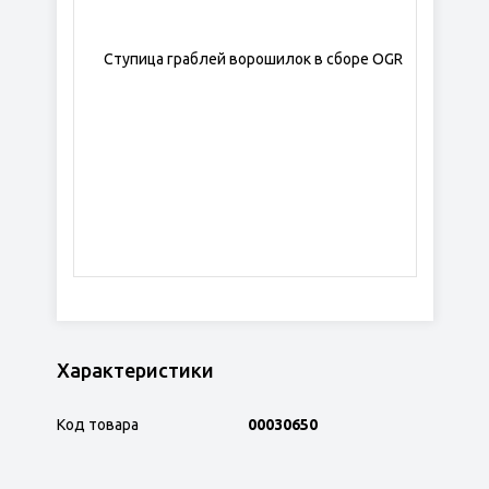
Характеристики
Код товара
00030650