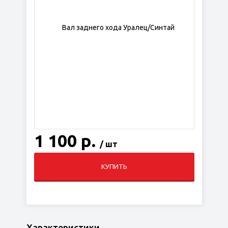
1 100 р.
/ шт
КУПИТЬ
Характеристики