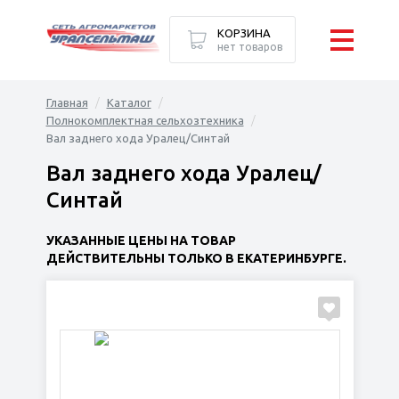
КОРЗИНА
нет товаров
Главная
Каталог
Полнокомплектная сельхозтехника
Вал заднего хода Уралец/Синтай
Вал заднего хода Уралец/
Синтай
УКАЗАННЫЕ ЦЕНЫ НА ТОВАР
ДЕЙСТВИТЕЛЬНЫ ТОЛЬКО В ЕКАТЕРИНБУРГЕ.