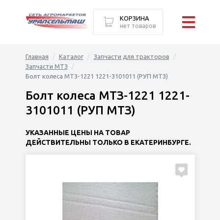
КОРЗИНА
нет товаров
Главная
Каталог
Запчасти для тракторов
Запчасти МТЗ
Болт колеса МТЗ-1221 1221-3101011 (РУП МТЗ)
Болт колеса МТЗ-1221 1221-
3101011 (РУП МТЗ)
УКАЗАННЫЕ ЦЕНЫ НА ТОВАР
ДЕЙСТВИТЕЛЬНЫ ТОЛЬКО В ЕКАТЕРИНБУРГЕ.