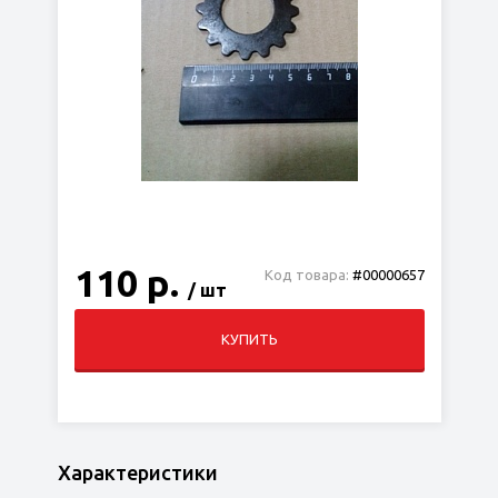
110 р.
Код товара:
#00000657
/ шт
КУПИТЬ
Характеристики