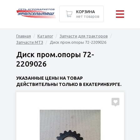
КОРЗИНА
нет товаров
Главная
Каталог
Запчасти для тракторов
Запчасти МТЗ
Диск пром.опоры 72-2209026
Диск пром.опоры 72-
2209026
УКАЗАННЫЕ ЦЕНЫ НА ТОВАР
ДЕЙСТВИТЕЛЬНЫ ТОЛЬКО В ЕКАТЕРИНБУРГЕ.