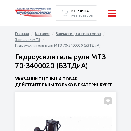
КОРЗИНА
нет товаров
Главная
Каталог
Запчасти для тракторов
Запчасти МТЗ
Гидроусилитель руля МТЗ 70-3400020 (БЗТДиА)
Гидроусилитель руля МТЗ
70-3400020 (БЗТДиА)
УКАЗАННЫЕ ЦЕНЫ НА ТОВАР
ДЕЙСТВИТЕЛЬНЫ ТОЛЬКО В ЕКАТЕРИНБУРГЕ.