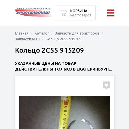
КОРЗИНА
нет товаров
Главная
Каталог
Запчасти для тракторов
Запчасти МТЗ
Кольцо 2С55 915209
Кольцо 2С55 915209
УКАЗАННЫЕ ЦЕНЫ НА ТОВАР
ДЕЙСТВИТЕЛЬНЫ ТОЛЬКО В ЕКАТЕРИНБУРГЕ.