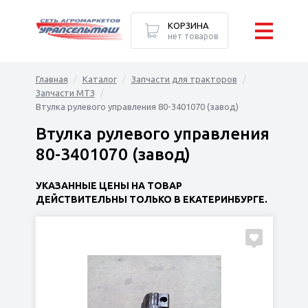
КОРЗИНА
нет товаров
Главная
Каталог
Запчасти для тракторов
Запчасти МТЗ
Втулка рулевого управления 80-3401070 (завод)
Втулка рулевого управления
80-3401070 (завод)
УКАЗАННЫЕ ЦЕНЫ НА ТОВАР
ДЕЙСТВИТЕЛЬНЫ ТОЛЬКО В ЕКАТЕРИНБУРГЕ.