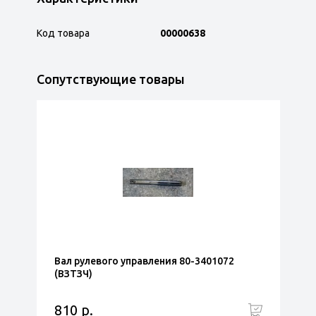
Код товара
00000638
Сопутствующие товары
Вал рулевого управления 80-3401072
(ВЗТЗЧ)
810 р.